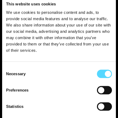
This website uses cookies
We use cookies to personalise content and ads, to
provide social media features and to analyse our traffic.
We also share information about your use of our site with
our social media, advertising and analytics partners who
may combine it with other information that you’ve
provided to them or that they’ve collected from your use
of their services.
Andre cases
Consent
Necessary
Selection
Preferences
Statistics